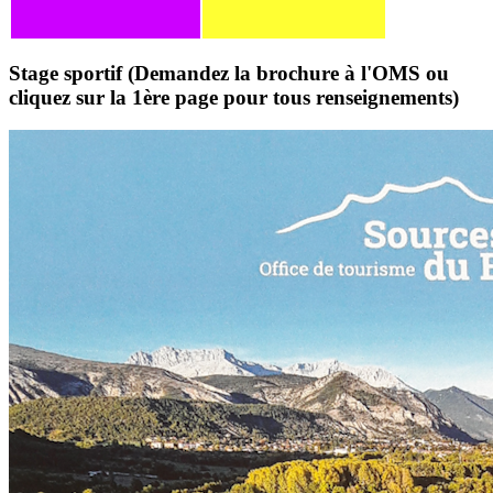
Stage sportif (Demandez la brochure à l'OMS ou
cliquez sur la 1ère page pour tous renseignements)