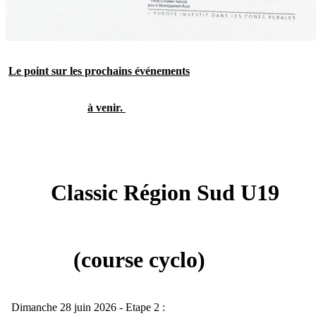
Le point sur les prochains événements
à venir.
Classic Région Sud U19
(course cyclo)
Dimanche 28 juin 2026 - Etape 2 :